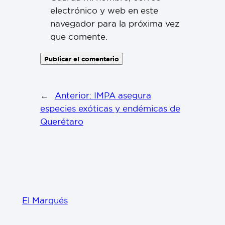
electrónico y web en este
navegador para la próxima vez
que comente.
←
Anterior:
IMPA asegura
especies exóticas y endémicas de
Querétaro
El Marqués