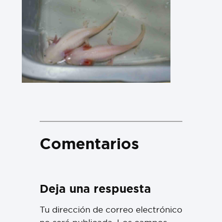
Comentarios
Deja una respuesta
Tu dirección de correo electrónico