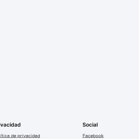
ivacidad
Social
ítica de privacidad
Facebook