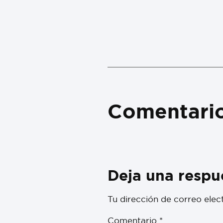
Comentari
Deja una respu
Tu dirección de correo elec
Comentario
*