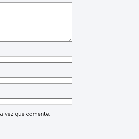
ma vez que comente.