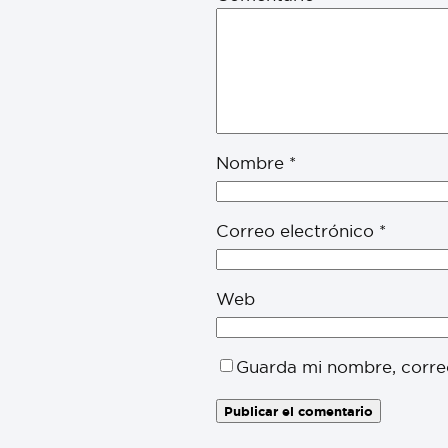
Nombre
*
Correo electrónico
*
Web
Guarda mi nombre, corre