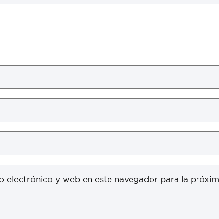
o electrónico y web en este navegador para la próxi