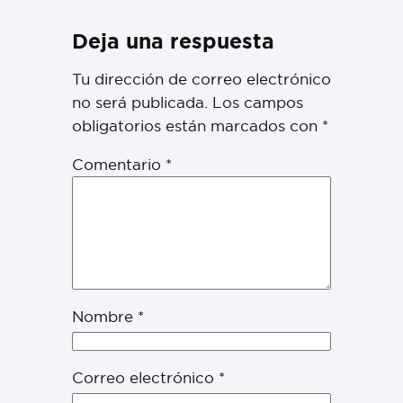
Deja una respuesta
Tu dirección de correo electrónico
no será publicada.
Los campos
obligatorios están marcados con
*
Comentario
*
Nombre
*
Correo electrónico
*