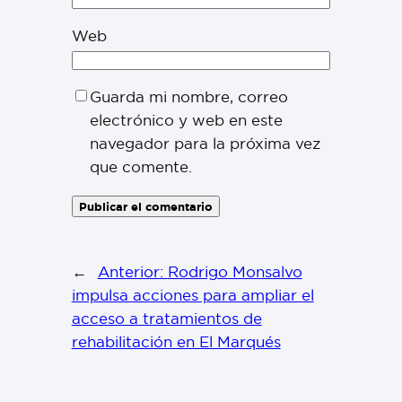
Web
Guarda mi nombre, correo
electrónico y web en este
navegador para la próxima vez
que comente.
←
Anterior:
Rodrigo Monsalvo
impulsa acciones para ampliar el
acceso a tratamientos de
rehabilitación en El Marqués