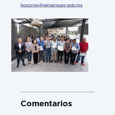
hosornio@elmarques.gob.mx
Comentarios