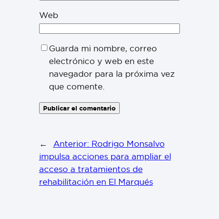
Web
Guarda mi nombre, correo
electrónico y web en este
navegador para la próxima vez
que comente.
←
Anterior:
Rodrigo Monsalvo
impulsa acciones para ampliar el
acceso a tratamientos de
rehabilitación en El Marqués