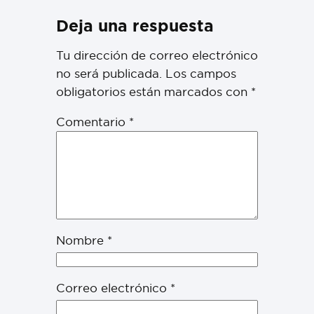
Deja una respuesta
Tu dirección de correo electrónico
no será publicada.
Los campos
obligatorios están marcados con
*
Comentario
*
Nombre
*
Correo electrónico
*