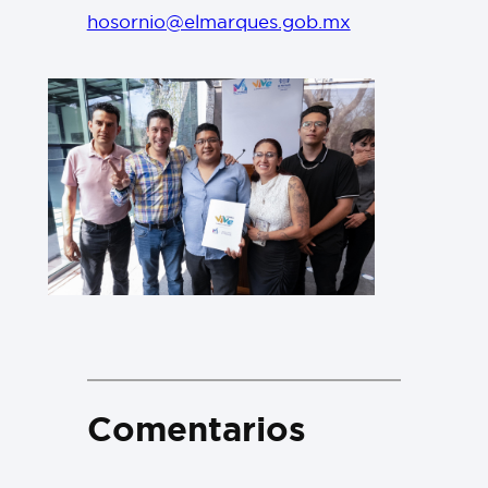
hosornio@elmarques.gob.mx
Comentarios