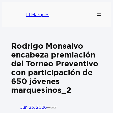
El Marqués
Rodrigo Monsalvo
encabeza premiación
del Torneo Preventivo
con participación de
650 jóvenes
marquesinos_2
Jun 23, 2026
—
por