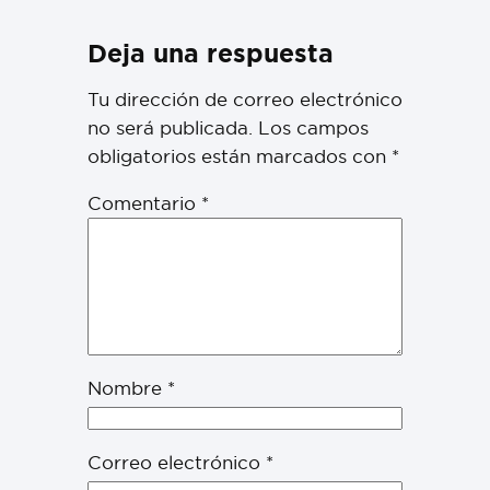
Deja una respuesta
Tu dirección de correo electrónico
no será publicada.
Los campos
obligatorios están marcados con
*
Comentario
*
Nombre
*
Correo electrónico
*