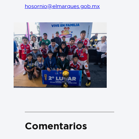
hosornio@elmarques.gob.mx
Comentarios