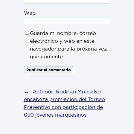
Web
Guarda mi nombre, correo
electrónico y web en este
navegador para la próxima vez
que comente.
←
Anterior:
Rodrigo Monsalvo
encabeza premiación del Torneo
Preventivo con participación de
650 jóvenes marquesinos