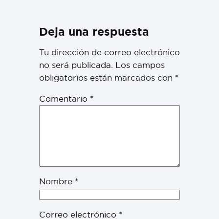
Deja una respuesta
Tu dirección de correo electrónico
no será publicada.
Los campos
obligatorios están marcados con
*
Comentario
*
Nombre
*
Correo electrónico
*