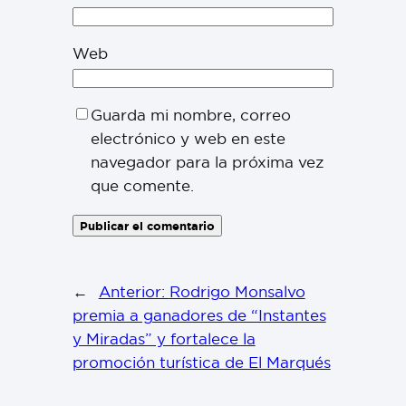
Web
Guarda mi nombre, correo
electrónico y web en este
navegador para la próxima vez
que comente.
←
Anterior:
Rodrigo Monsalvo
premia a ganadores de “Instantes
y Miradas” y fortalece la
promoción turística de El Marqués