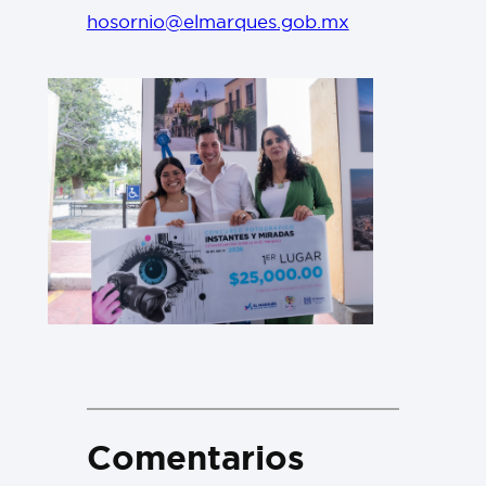
hosornio@elmarques.gob.mx
Comentarios