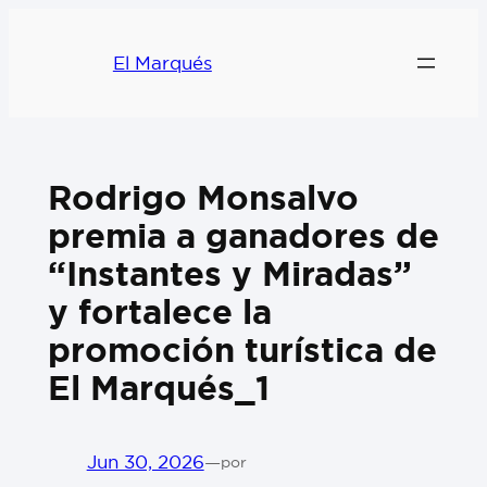
El Marqués
Rodrigo Monsalvo
premia a ganadores de
“Instantes y Miradas”
y fortalece la
promoción turística de
El Marqués_1
Jun 30, 2026
—
por