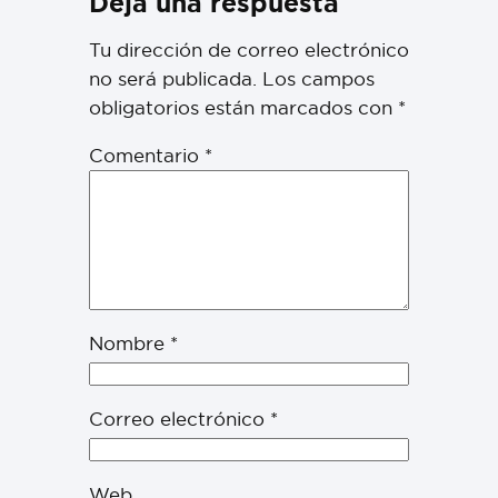
Deja una respuesta
Tu dirección de correo electrónico
no será publicada.
Los campos
obligatorios están marcados con
*
Comentario
*
Nombre
*
Correo electrónico
*
Web