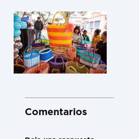
Comentarios