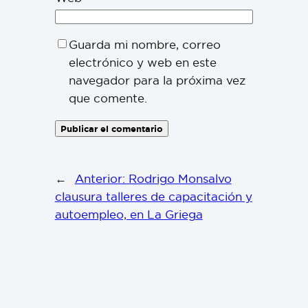
Guarda mi nombre, correo
electrónico y web en este
navegador para la próxima vez
que comente.
←
Anterior:
Rodrigo Monsalvo
clausura talleres de capacitación y
autoempleo, en La Griega