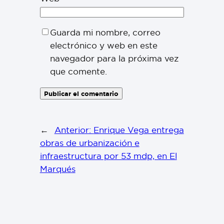
Guarda mi nombre, correo
electrónico y web en este
navegador para la próxima vez
que comente.
←
Anterior:
Enrique Vega entrega
obras de urbanización e
infraestructura por 53 mdp, en El
Marqués