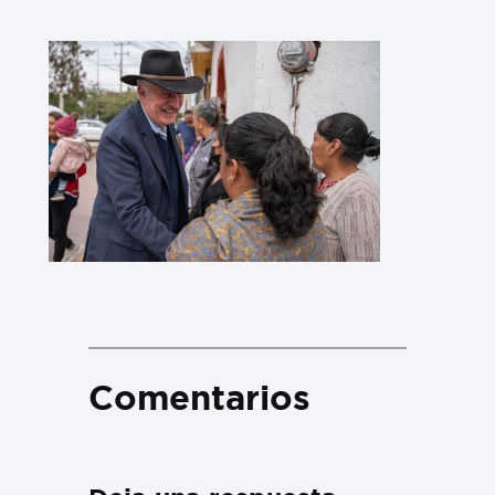
Comentarios