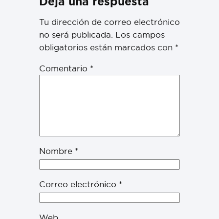
Deja una respuesta
Tu dirección de correo electrónico
no será publicada.
Los campos
obligatorios están marcados con
*
Comentario
*
Nombre
*
Correo electrónico
*
Web