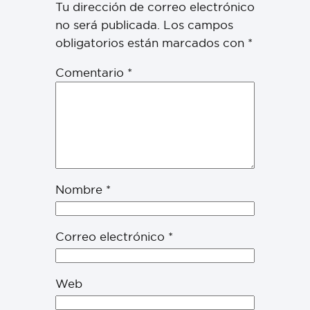
Tu dirección de correo electrónico
no será publicada.
Los campos
obligatorios están marcados con
*
Comentario
*
Nombre
*
Correo electrónico
*
Web