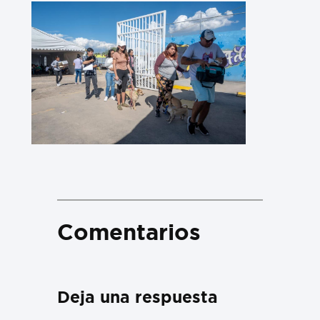
Comentarios
Deja una respuesta