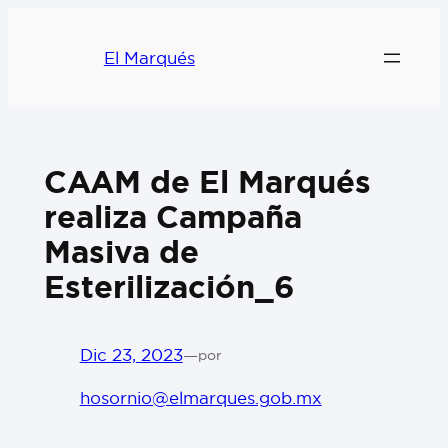
El Marqués
CAAM de El Marqués
realiza Campaña
Masiva de
Esterilización_6
Dic 23, 2023
—
por
hosornio@elmarques.gob.mx