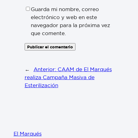
Guarda mi nombre, correo
electrónico y web en este
navegador para la próxima vez
que comente.
←
Anterior:
CAAM de El Marqués
realiza Campaña Masiva de
Esterilización
El Marqués