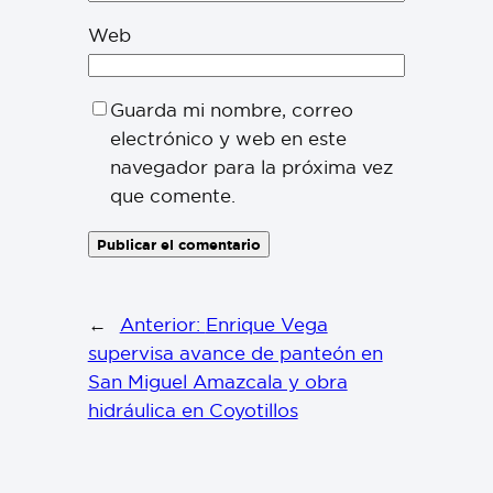
Web
Guarda mi nombre, correo
electrónico y web en este
navegador para la próxima vez
que comente.
←
Anterior:
Enrique Vega
supervisa avance de panteón en
San Miguel Amazcala y obra
hidráulica en Coyotillos