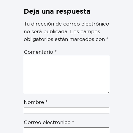
Deja una respuesta
Tu dirección de correo electrónico
no será publicada.
Los campos
obligatorios están marcados con
*
Comentario
*
Nombre
*
Correo electrónico
*