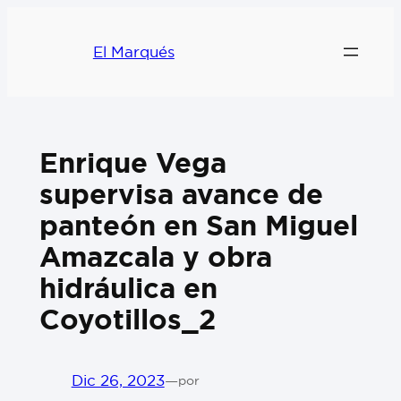
El Marqués
Enrique Vega
supervisa avance de
panteón en San Miguel
Amazcala y obra
hidráulica en
Coyotillos_2
Dic 26, 2023
—
por