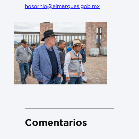
hosornio@elmarques.gob.mx
Comentarios