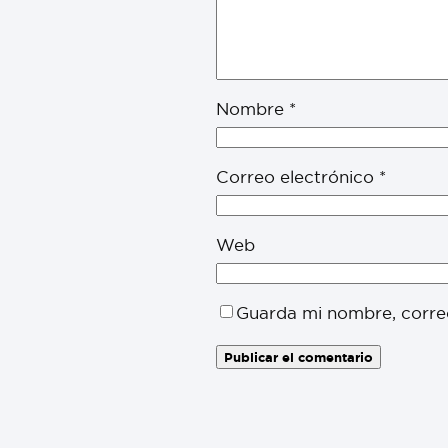
Nombre
*
Correo electrónico
*
Web
Guarda mi nombre, corre