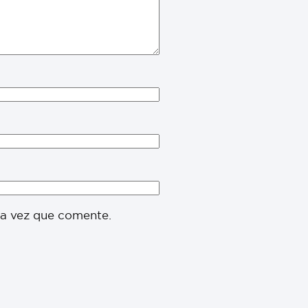
ma vez que comente.