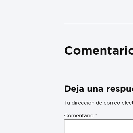
Comentari
Deja una respu
Tu dirección de correo elec
Comentario
*