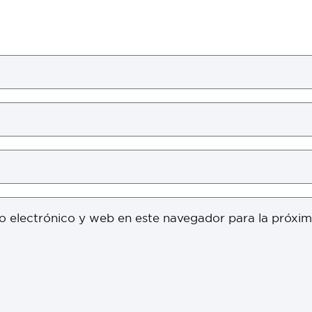
o electrónico y web en este navegador para la próxi